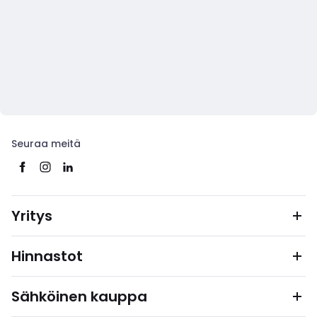
Seuraa meitä
Yritys
Hinnastot
Sähköinen kauppa