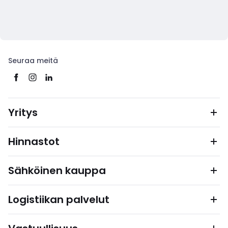
Seuraa meitä
Yritys
Hinnastot
Sähköinen kauppa
Logistiikan palvelut