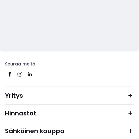
Seuraa meitä
Yritys
Hinnastot
Sähköinen kauppa