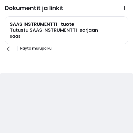
Dokumentit ja linkit
SAAS INSTRUMENTTI -tuote
Tutustu SAAS INSTRUMENTTI-sarjaan
saas
Näytä murupolku