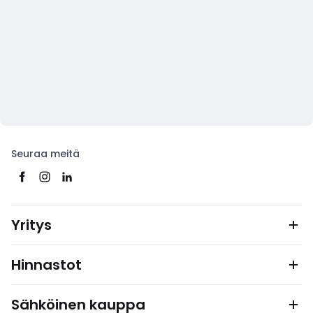
Seuraa meitä
Yritys
Hinnastot
Sähköinen kauppa