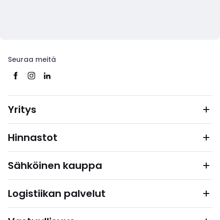
Seuraa meitä
Yritys
Hinnastot
Sähköinen kauppa
Logistiikan palvelut