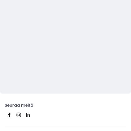
Seuraa meitä