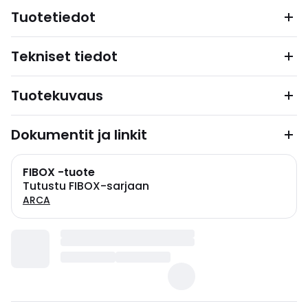
Tuotetiedot
Tekniset tiedot
Tuotekuvaus
Dokumentit ja linkit
FIBOX -tuote
Tutustu FIBOX-sarjaan
ARCA