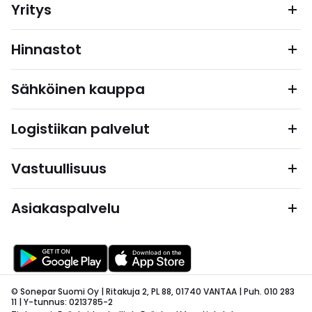
Yritys
Hinnastot
Sähköinen kauppa
Logistiikan palvelut
Vastuullisuus
Asiakaspalvelu
© Sonepar Suomi Oy | Ritakuja 2, PL 88, 01740 VANTAA | Puh. 010 283
11 | Y-tunnus: 0213785-2