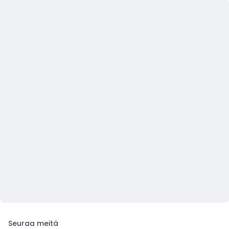
Seuraa meitä