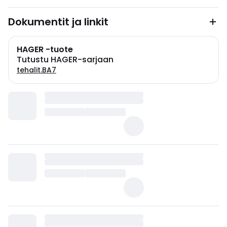
Dokumentit ja linkit
HAGER -tuote
Tutustu HAGER-sarjaan
tehalit.BA7