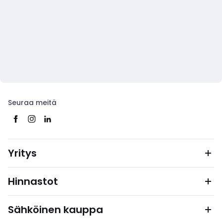
Seuraa meitä
Yritys
Hinnastot
Sähköinen kauppa