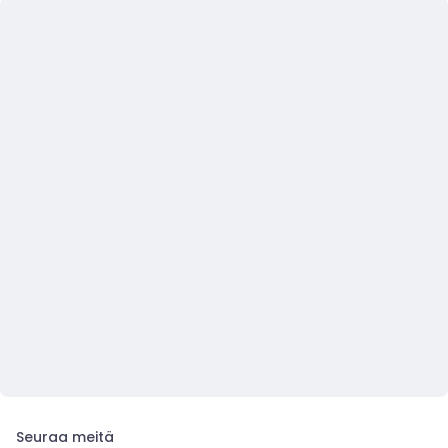
Seuraa meitä