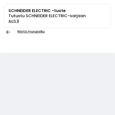
SCHNEIDER ELECTRIC -tuote
Tutustu SCHNEIDER ELECTRIC-sarjaan
Acti 9
Näytä murupolku