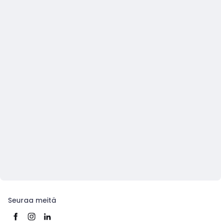
Seuraa meitä