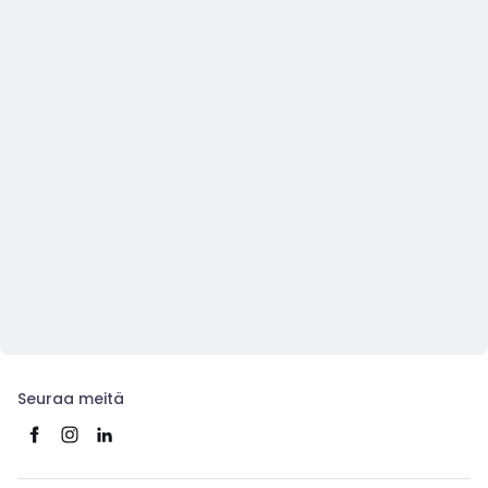
Seuraa meitä