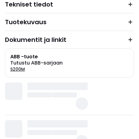
Tekniset tiedot
Tuotekuvaus
Dokumentit ja linkit
ABB -tuote
Tutustu ABB-sarjaan
S200M