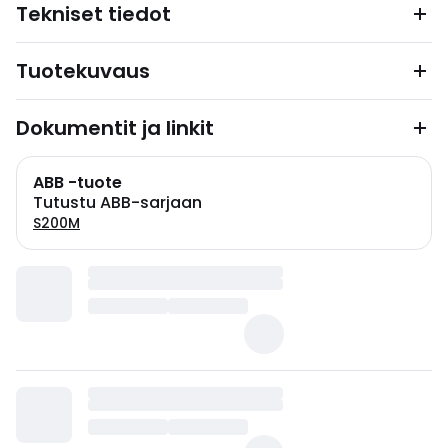
Tekniset tiedot
Tuotekuvaus
Dokumentit ja linkit
ABB -tuote
Tutustu ABB-sarjaan
S200M