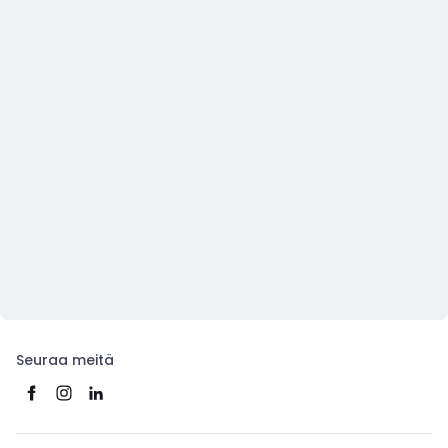
Seuraa meitä