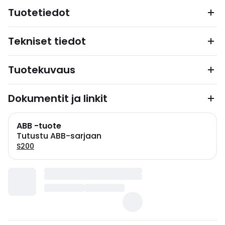
Tuotetiedot
Tekniset tiedot
Tuotekuvaus
Dokumentit ja linkit
ABB -tuote
Tutustu ABB-sarjaan
S200