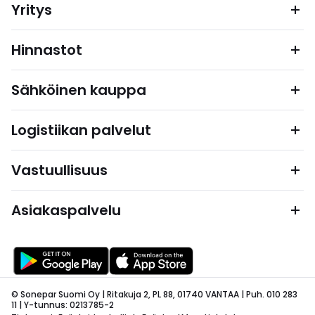
Yritys
Hinnastot
Sähköinen kauppa
Logistiikan palvelut
Vastuullisuus
Asiakaspalvelu
© Sonepar Suomi Oy | Ritakuja 2, PL 88, 01740 VANTAA | Puh. 010 283
11 | Y-tunnus: 0213785-2