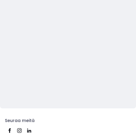
Seuraa meitä