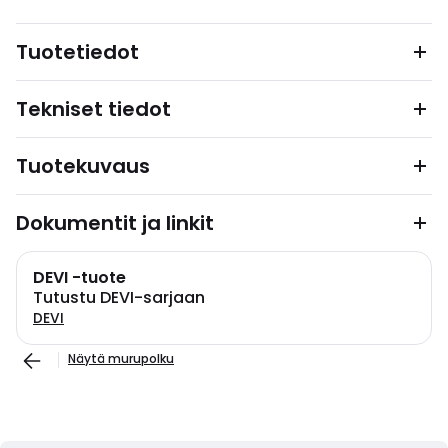
Tuotetiedot
Tekniset tiedot
Tuotekuvaus
Dokumentit ja linkit
DEVI -tuote
Tutustu DEVI-sarjaan
DEVI
Näytä murupolku