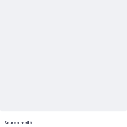
Seuraa meitä