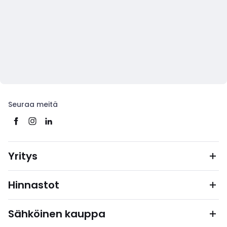
Seuraa meitä
Yritys
Hinnastot
Sähköinen kauppa