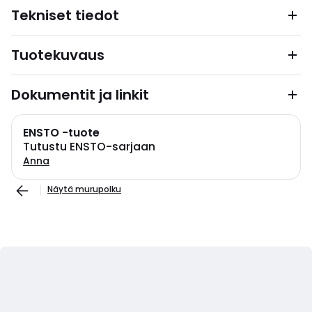
Tekniset tiedot
Tuotekuvaus
Dokumentit ja linkit
ENSTO -tuote
Tutustu ENSTO-sarjaan
Anna
Näytä murupolku