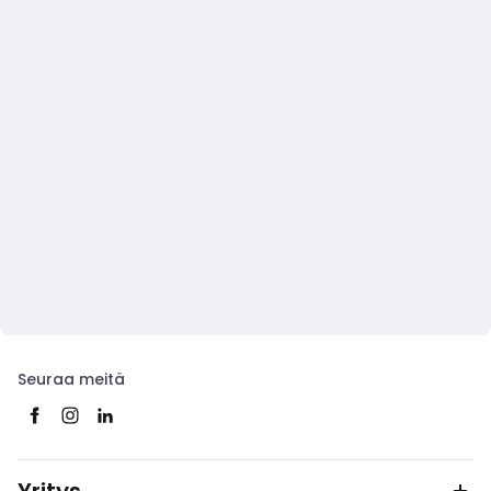
Seuraa meitä