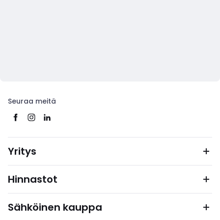
Seuraa meitä
Yritys
Hinnastot
Sähköinen kauppa