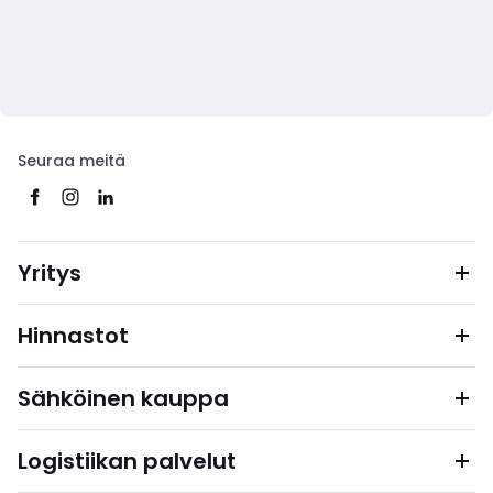
Seuraa meitä
Yritys
Hinnastot
Sähköinen kauppa
Logistiikan palvelut