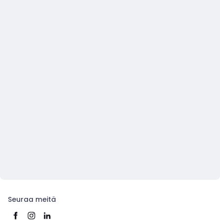
Seuraa meitä