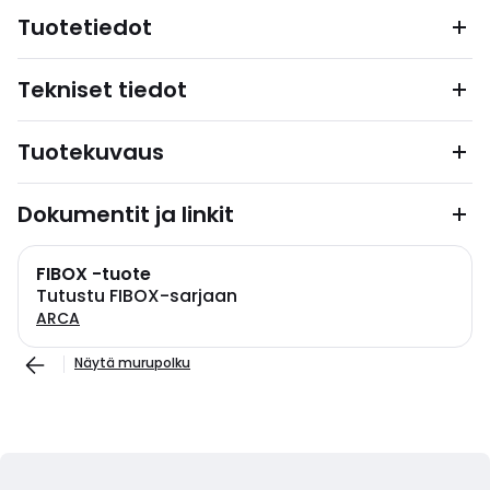
Tuotetiedot
Tekniset tiedot
Tuotekuvaus
Dokumentit ja linkit
FIBOX -tuote
Tutustu FIBOX-sarjaan
ARCA
Näytä murupolku