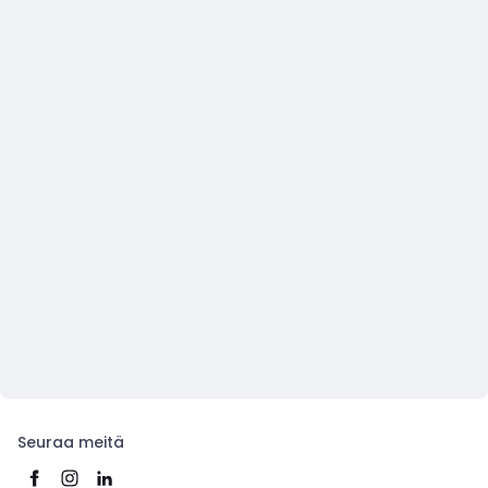
Seuraa meitä