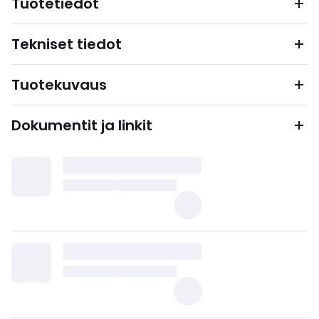
Tuotetiedot
Tekniset tiedot
Tuotekuvaus
Dokumentit ja linkit