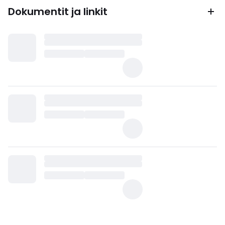
Dokumentit ja linkit