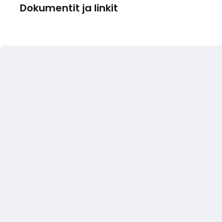
Dokumentit ja linkit