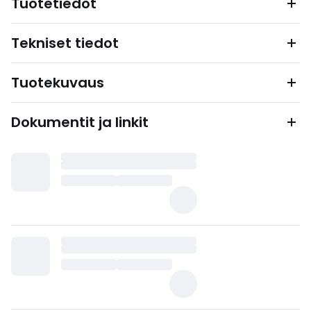
Tuotetiedot
Tekniset tiedot
Tuotekuvaus
Dokumentit ja linkit