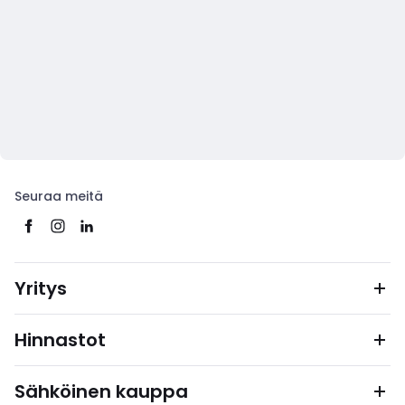
Seuraa meitä
Yritys
Hinnastot
Sähköinen kauppa