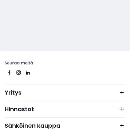
Seuraa meitä
Yritys
Hinnastot
Sähköinen kauppa