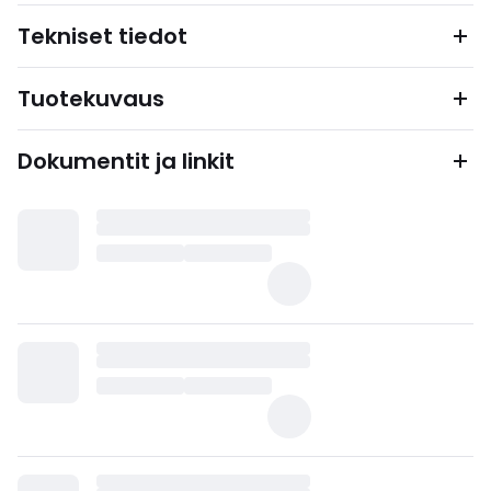
Tekniset tiedot
Tuotekuvaus
Dokumentit ja linkit