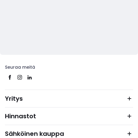
Seuraa meitä
Yritys
Hinnastot
Sähköinen kauppa