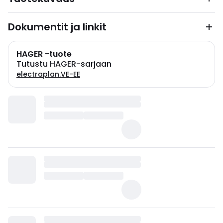
Dokumentit ja linkit
HAGER -tuote
Tutustu HAGER-sarjaan
electraplan.VE-EE