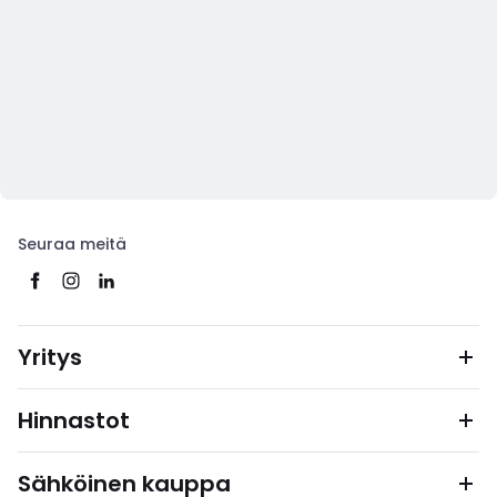
Seuraa meitä
Yritys
Hinnastot
Sähköinen kauppa