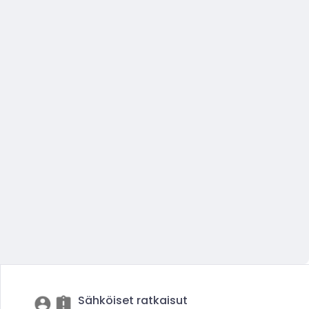
Sähköiset ratkaisut