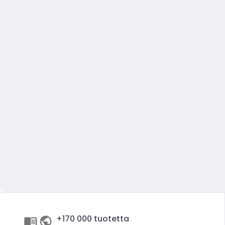
+170 000 tuotetta