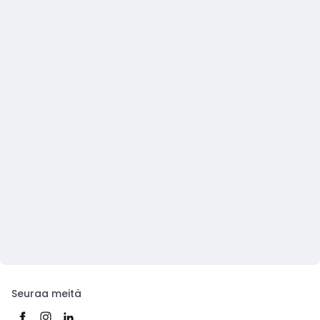
Seuraa meitä