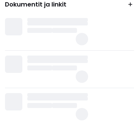
Dokumentit ja linkit