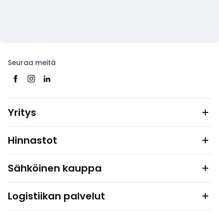
Seuraa meitä
Yritys
Hinnastot
Sähköinen kauppa
Logistiikan palvelut