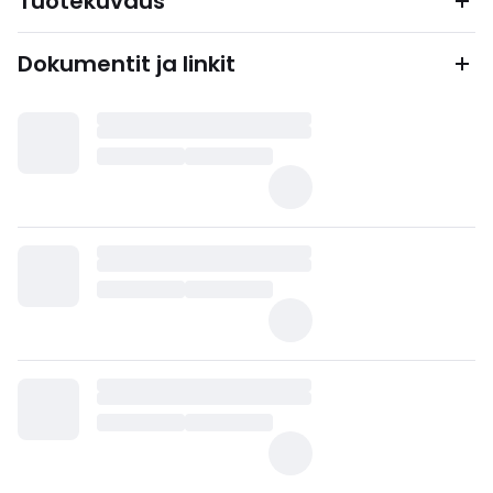
Tuotekuvaus
Dokumentit ja linkit