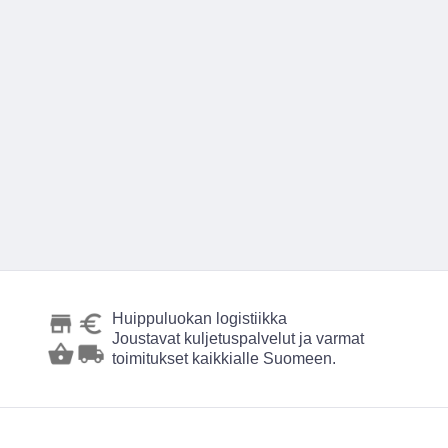
Huippuluokan logistiikka
Joustavat kuljetuspalvelut ja varmat
toimitukset kaikkialle Suomeen.