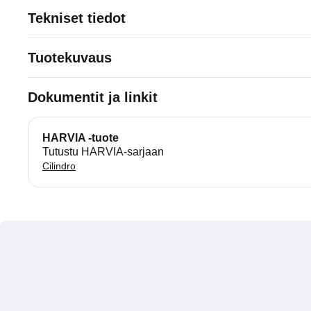
Tekniset tiedot
Tuotekuvaus
Dokumentit ja linkit
HARVIA -tuote
Tutustu HARVIA-sarjaan
Cilindro