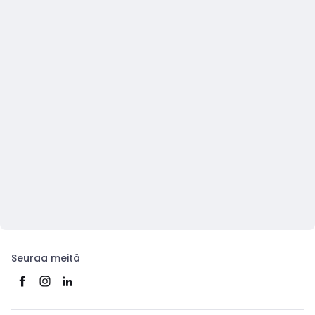
Seuraa meitä