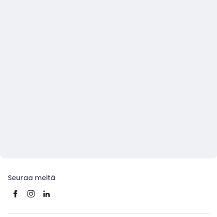
Seuraa meitä