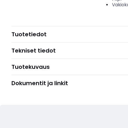
Vakiok
Tuotetiedot
Tekniset tiedot
Tuotekuvaus
Dokumentit ja linkit