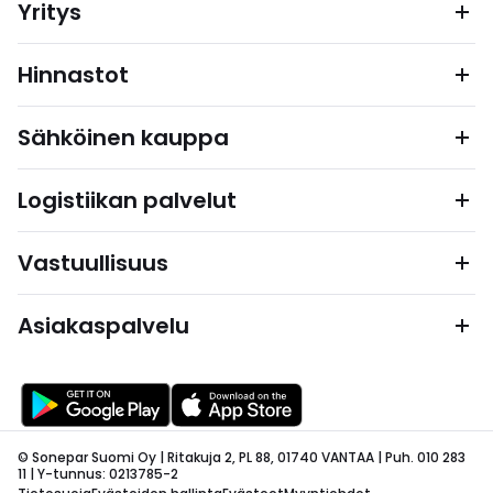
Yritys
Hinnastot
Sähköinen kauppa
Logistiikan palvelut
Vastuullisuus
Asiakaspalvelu
© Sonepar Suomi Oy | Ritakuja 2, PL 88, 01740 VANTAA | Puh. 010 283
11 | Y-tunnus: 0213785-2