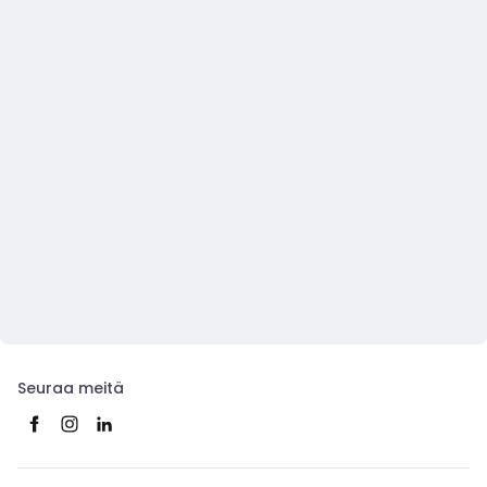
Seuraa meitä