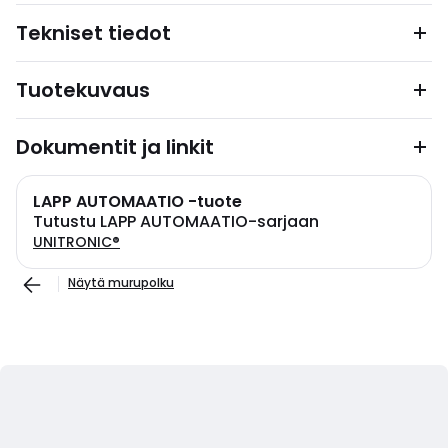
Tekniset tiedot
Tuotekuvaus
Dokumentit ja linkit
LAPP AUTOMAATIO -tuote
Tutustu LAPP AUTOMAATIO-sarjaan
UNITRONIC®
Näytä murupolku