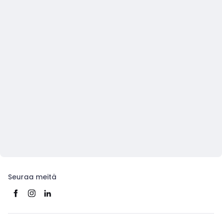
Seuraa meitä