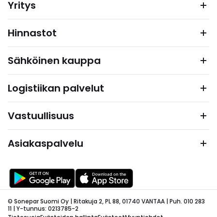
Yritys
Hinnastot
Sähköinen kauppa
Logistiikan palvelut
Vastuullisuus
Asiakaspalvelu
© Sonepar Suomi Oy | Ritakuja 2, PL 88, 01740 VANTAA | Puh. 010 283
11 | Y-tunnus: 0213785-2