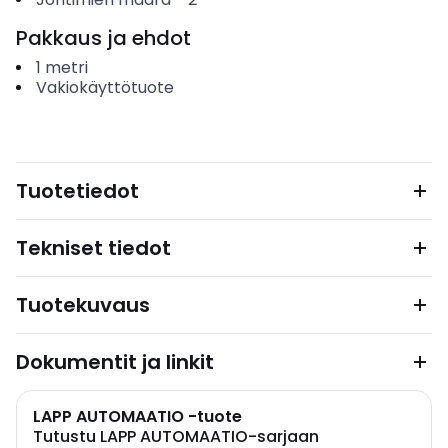
Pakkaus ja ehdot
1
metri
Vakiokäyttötuote
Tuotetiedot
Tekniset tiedot
Tuotekuvaus
Dokumentit ja linkit
LAPP AUTOMAATIO -tuote
Tutustu LAPP AUTOMAATIO-sarjaan