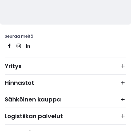
Seuraa meitä
Yritys
Hinnastot
Sähköinen kauppa
Logistiikan palvelut