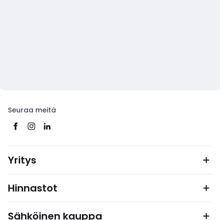
Seuraa meitä
Yritys
Hinnastot
Sähköinen kauppa