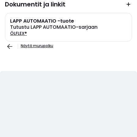
Dokumentit ja linkit
LAPP AUTOMAATIO -tuote
Tutustu LAPP AUTOMAATIO-sarjaan
ÖLFLEX®
Näytä murupolku