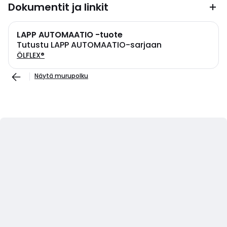
Dokumentit ja linkit
LAPP AUTOMAATIO -tuote
Tutustu LAPP AUTOMAATIO-sarjaan
ÖLFLEX®
Näytä murupolku