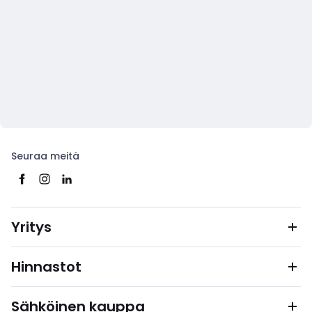
Seuraa meitä
Yritys
Hinnastot
Sähköinen kauppa