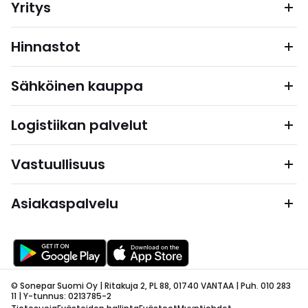
Yritys
Hinnastot
Sähköinen kauppa
Logistiikan palvelut
Vastuullisuus
Asiakaspalvelu
© Sonepar Suomi Oy | Ritakuja 2, PL 88, 01740 VANTAA | Puh. 010 283
11 | Y-tunnus: 0213785-2