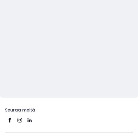
Seuraa meitä