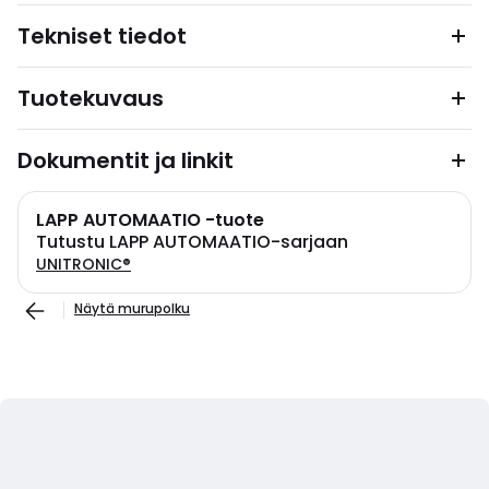
Tekniset tiedot
Tuotekuvaus
Dokumentit ja linkit
LAPP AUTOMAATIO -tuote
Tutustu LAPP AUTOMAATIO-sarjaan
UNITRONIC®
Näytä murupolku