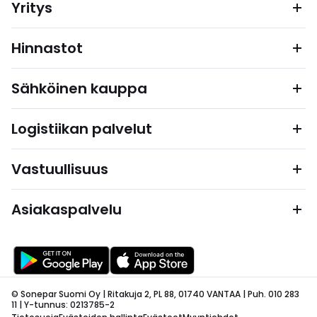
Yritys
Hinnastot
Sähköinen kauppa
Logistiikan palvelut
Vastuullisuus
Asiakaspalvelu
© Sonepar Suomi Oy | Ritakuja 2, PL 88, 01740 VANTAA | Puh. 010 283
11 | Y-tunnus: 0213785-2