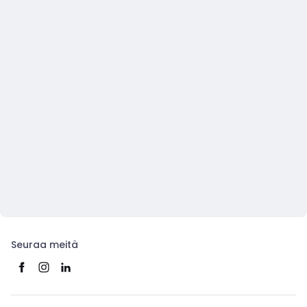
Seuraa meitä