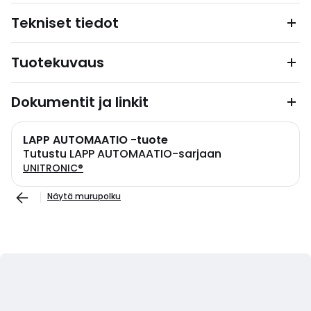
Tekniset tiedot
Tuotekuvaus
Dokumentit ja linkit
LAPP AUTOMAATIO -tuote
Tutustu LAPP AUTOMAATIO-sarjaan
UNITRONIC®
Näytä murupolku