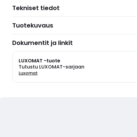
Tekniset tiedot
Tuotekuvaus
Dokumentit ja linkit
LUXOMAT -tuote
Tutustu LUXOMAT-sarjaan
Luxomat