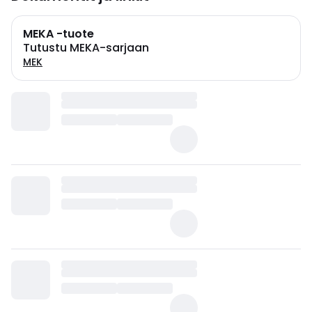
MEKA -tuote
Tutustu MEKA-sarjaan
MEK