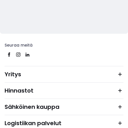
Seuraa meitä
Yritys
Hinnastot
Sähköinen kauppa
Logistiikan palvelut