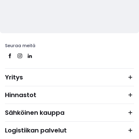
Seuraa meitä
Yritys
Hinnastot
Sähköinen kauppa
Logistiikan palvelut