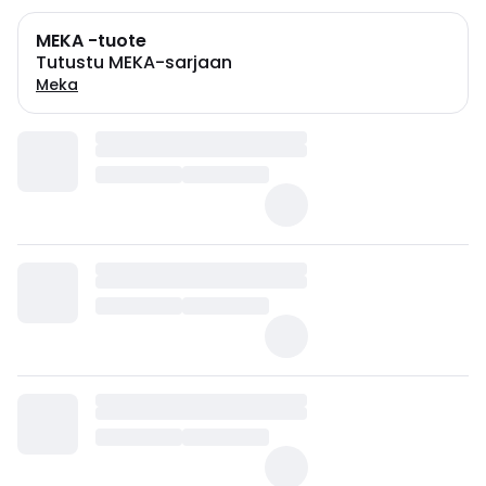
MEKA -tuote
Tutustu MEKA-sarjaan
Meka